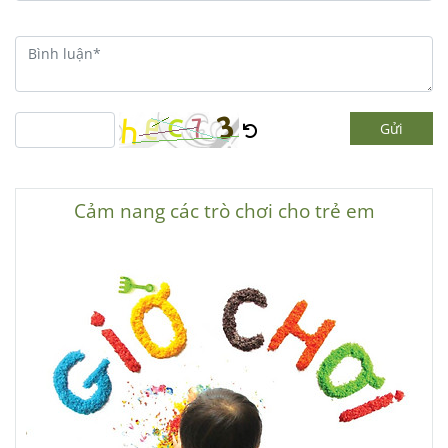
Gửi
Cảm nang các trò chơi cho trẻ em