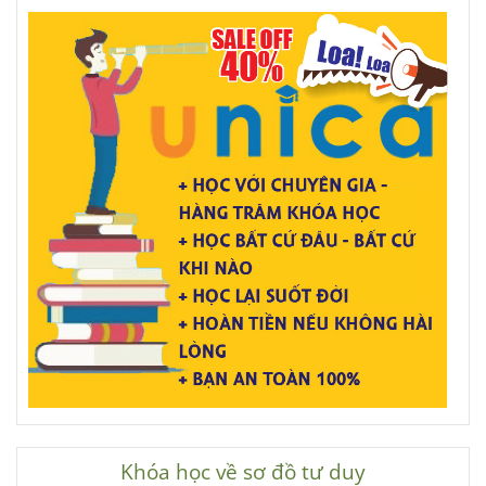
Khóa học về sơ đồ tư duy