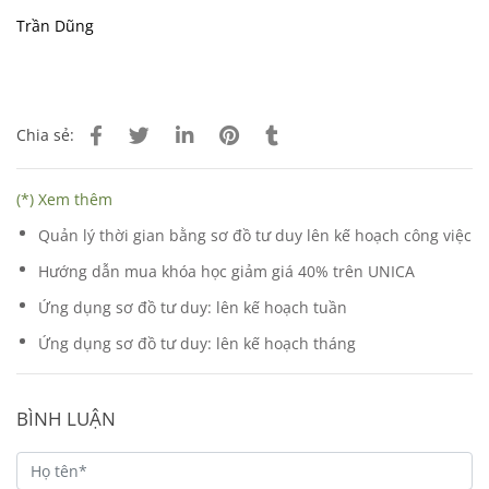
Trần Dũng
Chia sẻ:
(*) Xem thêm
Quản lý thời gian bằng sơ đồ tư duy lên kế hoạch công việc
Hướng dẫn mua khóa học giảm giá 40% trên UNICA
Ứng dụng sơ đồ tư duy: lên kế hoạch tuần
Ứng dụng sơ đồ tư duy: lên kế hoạch tháng
BÌNH LUẬN