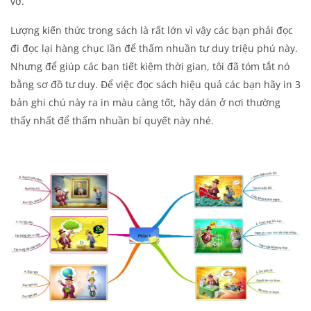
vở.
Lượng kiến thức trong sách là rất lớn vì vậy các bạn phải đọc
đi đọc lại hàng chục lần để thấm nhuần tư duy triệu phú này.
Nhưng để giúp các bạn tiết kiệm thời gian, tôi đã tóm tắt nó
bằng sơ đồ tư duy. Để việc đọc sách hiệu quả các bạn hãy in 3
bản ghi chú này ra in màu càng tốt, hãy dán ở nơi thường
thấy nhất để thấm nhuần bí quyết này nhé.