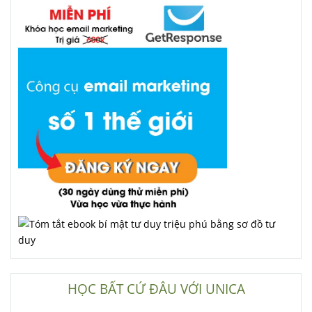
HỌC BẤT CỨ ĐÂU VỚI UNICA