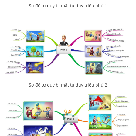
Sơ đồ tư duy bí mật tư duy triệu phú 1
Sơ đồ tư duy bí mật tư duy triệu phú 2