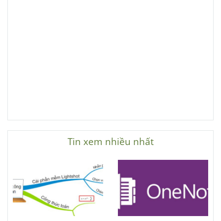
Tin xem nhiều nhất