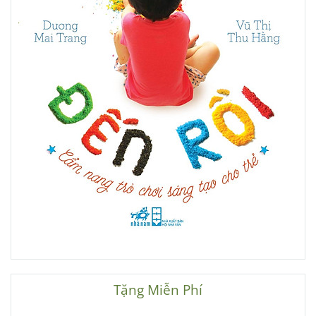
Tặng Miễn Phí