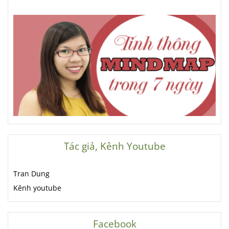
Tác giả, Kênh Youtube
Tran Dung
Kênh youtube
Facebook