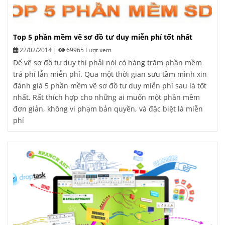
Top 5 phần mềm vẽ sơ đồ tư duy miễn phí tốt nhất
22/02/2014
|
69965 Lượt xem
Để vẽ sơ đồ tư duy thì phải nói có hàng trăm phần mềm
trả phí lẫn miễn phí. Qua một thời gian sưu tầm mình xin
đánh giá 5 phần mềm vẽ sơ đồ tư duy miễn phí sau là tốt
nhất. Rất thích hợp cho những ai muốn một phần mềm
đơn giản, không vi phạm bản quyền, và đặc biệt là miễn
phí