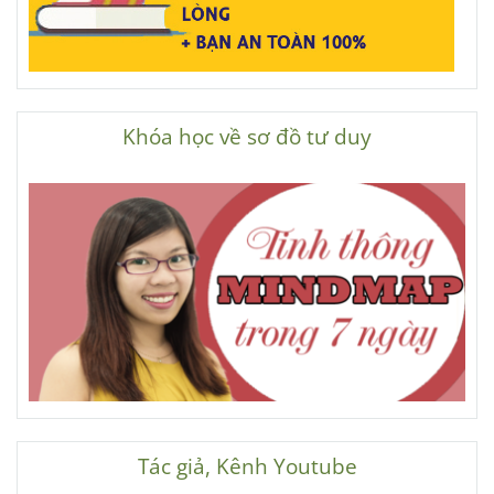
Khóa học về sơ đồ tư duy
Tác giả, Kênh Youtube