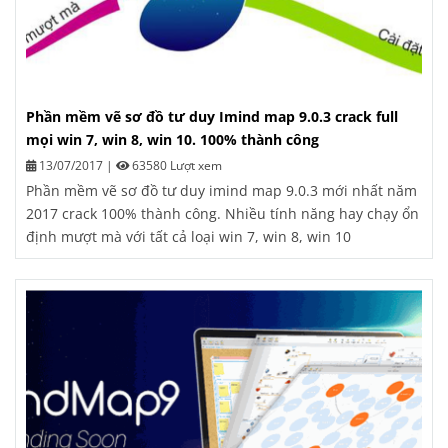
Phần mềm vẽ sơ đồ tư duy Imind map 9.0.3 crack full
mọi win 7, win 8, win 10. 100% thành công
13/07/2017
|
63580 Lượt xem
Phần mềm vẽ sơ đồ tư duy imind map 9.0.3 mới nhất năm
2017 crack 100% thành công. Nhiều tính năng hay chạy ổn
định mượt mà với tất cả loại win 7, win 8, win 10