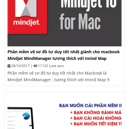
Phần mềm vẽ sơ đồ tư duy tốt nhất giành cho macbook
Mindjet MindManager tương thích với Imind Map
28/10/2017
|
11132 Lượt xem
Phần mềm vẽ sơ đồ tư duy tốt nhất cho Macbook là
Mindjet MindManager , tương thích với Imind Map 9