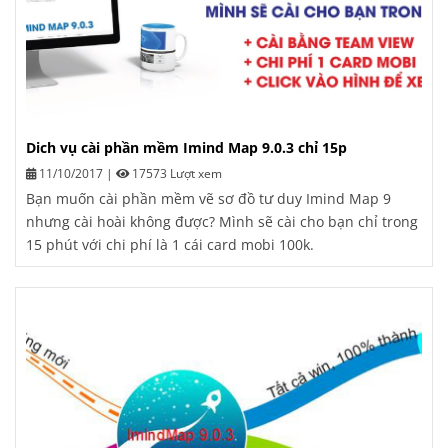
Dich vụ cài phần mềm Imind Map 9.0.3 chỉ 15p
11/10/2017
|
17573 Lượt xem
Bạn muốn cài phần mềm vẽ sơ đồ tư duy Imind Map 9
nhưng cài hoài không được? Mình sẽ cài cho bạn chỉ trong
15 phút với chi phí là 1 cái card mobi 100k.