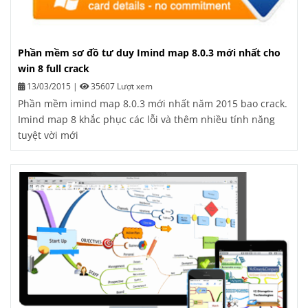
Phần mềm sơ đồ tư duy Imind map 8.0.3 mới nhất cho
win 8 full crack
13/03/2015
|
35607 Lượt xem
Phần mềm imind map 8.0.3 mới nhất năm 2015 bao crack.
Imind map 8 khắc phục các lỗi và thêm nhiều tính năng
tuyệt vời mới