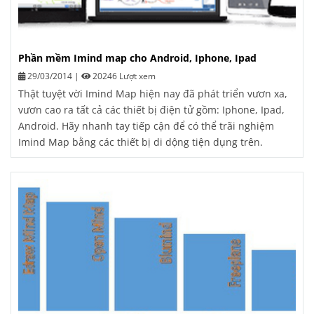
Phần mềm Imind map cho Android, Iphone, Ipad
29/03/2014
|
20246 Lượt xem
Thật tuyệt vời Imind Map hiện nay đã phát triển vươn xa,
vươn cao ra tất cả các thiết bị điện tử gồm: Iphone, Ipad,
Android. Hãy nhanh tay tiếp cận để có thể trãi nghiệm
Imind Map bằng các thiết bị di dộng tiện dụng trên.