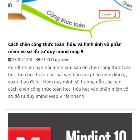
Cách chèn công thức toán, hóa, và hình ảnh vô phần
mềm vẽ sơ đồ tư duy imind map 9
23/01/2018
|
21453 Lượt xem
Có rất nhiều bạn hỏi mình làm sao để chèn công thức toán
học, hóa học hoặc các loại văn bản mà phần mềm không
soạn thảo được. Hôm nay mình sẽ hướng dẫn các bạn
cách chèn công thức toán học, hóa học vào phần mềm vẽ
sơ đồ tư duy Imind Map 9 rất nhanh.