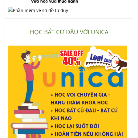
HỌC BẤT CỨ ĐÂU VỚI UNICA