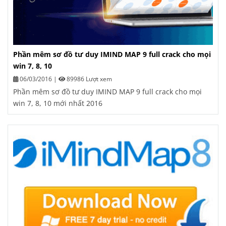
Phần mêm sơ đồ tư duy IMIND MAP 9 full crack cho mọi
win 7, 8, 10
06/03/2016
|
89986 Lượt xem
Phần mêm sơ đồ tư duy IMIND MAP 9 full crack cho mọi
win 7, 8, 10 mới nhất 2016