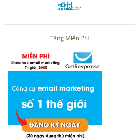
Tặng Miễn Phí