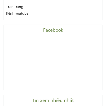
Tran Dung
Kênh youtube
Facebook
Tin xem nhiều nhất