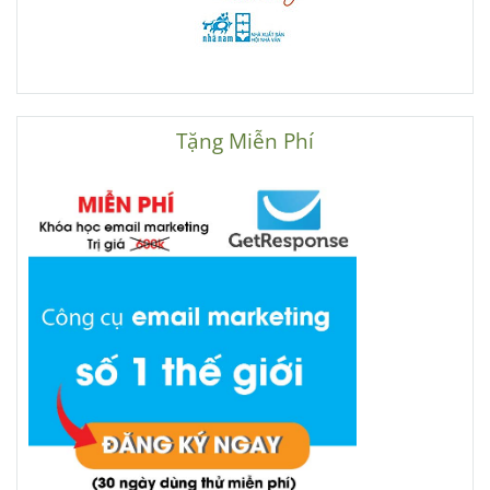
Tặng Miễn Phí