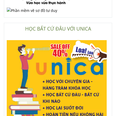
HỌC BẤT CỨ ĐÂU VỚI UNICA