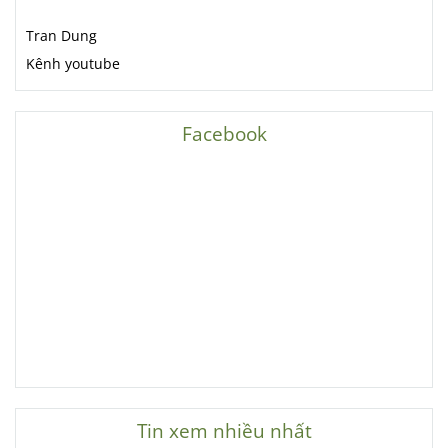
Tran Dung
Kênh youtube
Facebook
Tin xem nhiều nhất