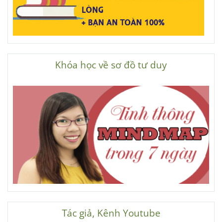
Khóa học về sơ đồ tư duy
Tác giả, Kênh Youtube