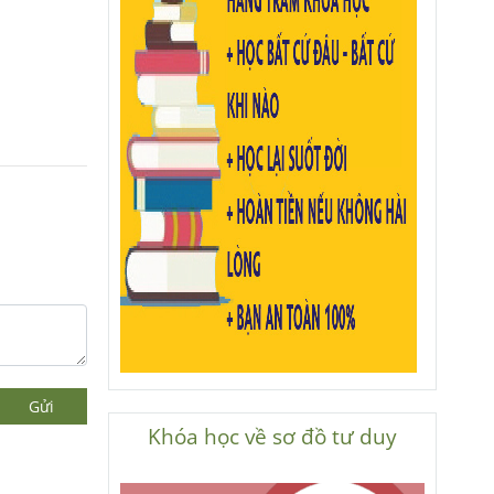
Gửi
Khóa học về sơ đồ tư duy