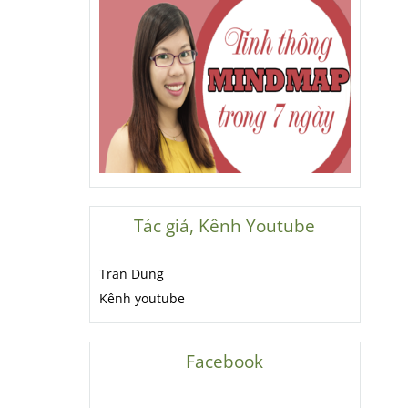
Tác giả, Kênh Youtube
Tran Dung
Kênh youtube
Facebook