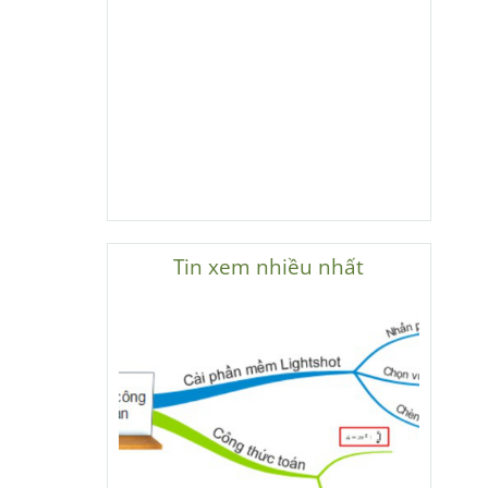
Tin xem nhiều nhất