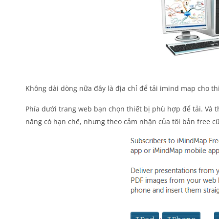
Không dài dòng nữa đây là địa chỉ để tải imind map cho t
Phía dưới trang web bạn chọn thiết bị phù hợp để tải. Và 
năng có hạn chế, nhưng theo cảm nhận của tôi bản free 