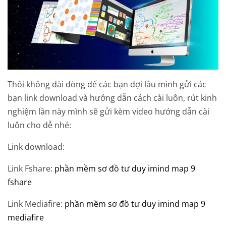
Thôi không dài dòng để các bạn đợi lâu mình gửi các
bạn link download và hướng dẫn cách cài luôn, rút kinh
nghiệm lần này mình sẽ gửi kèm video hướng dẫn cài
luôn cho dễ nhé:
Link download:
Link Fshare:
phần mềm sơ đồ tư duy imind map 9
fshare
Link Mediafire:
phần mềm sơ đồ tư duy imind map 9
mediafire