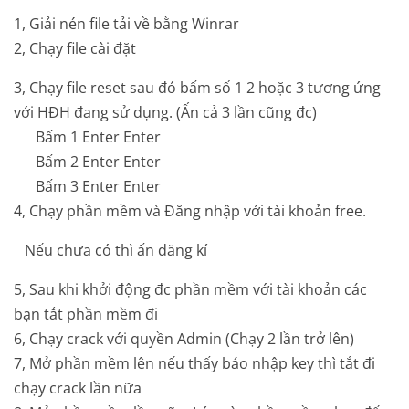
1, Giải nén file tải về bằng Winrar
2, Chạy file cài đặt
3, Chạy file reset sau đó bấm số 1 2 hoặc 3 tương ứng
với HĐH đang sử dụng. (Ấn cả 3 lần cũng đc)
Bấm 1 Enter Enter
Bấm 2 Enter Enter
Bấm 3 Enter Enter
4, Chạy phần mềm và Đăng nhập với tài khoản free.
Nếu chưa có thì ấn đăng kí
5, Sau khi khởi động đc phần mềm với tài khoản các
bạn tắt phần mềm đi
6, Chạy crack với quyền Admin (Chạy 2 lần trở lên)
7, Mở phần mềm lên nếu thấy báo nhập key thì tắt đi
chạy crack lần nữa