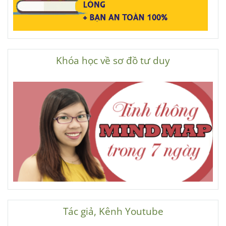
Khóa học về sơ đồ tư duy
Tác giả, Kênh Youtube