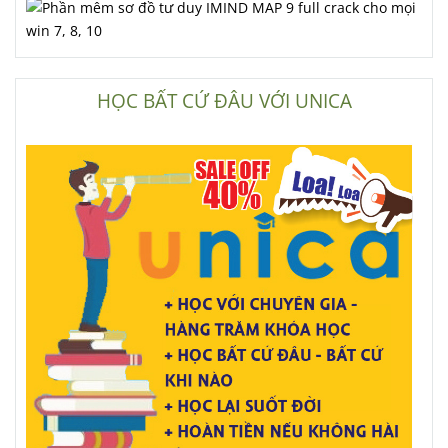
HỌC BẤT CỨ ĐÂU VỚI UNICA