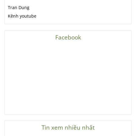
Tran Dung
Kênh youtube
Facebook
Tin xem nhiều nhất