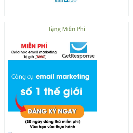
Tặng Miễn Phí