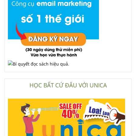
HỌC BẤT CỨ ĐÂU VỚI UNICA