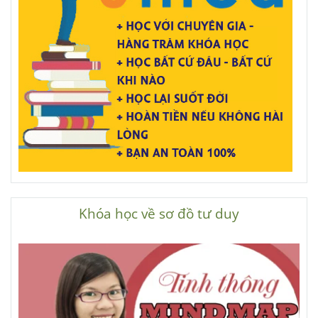
Khóa học về sơ đồ tư duy