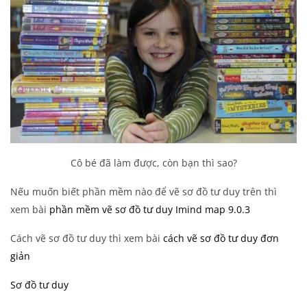
Cô bé đã làm được, còn bạn thì sao?
Nếu muốn biết phần mềm nào để vẽ sơ đồ tư duy trên thì
xem bài
phần mềm vẽ sơ đồ tư duy Imind map 9.0.3
Cách vẽ sơ đồ tư duy thì xem bài
cách vẽ sơ đồ tư duy đơn
giản
Sơ đồ tư duy