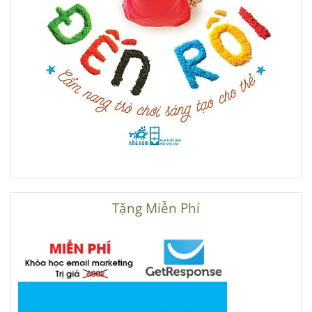
Tặng Miễn Phí