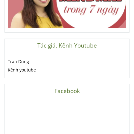
Tác giả, Kênh Youtube
Tran Dung
Kênh youtube
Facebook