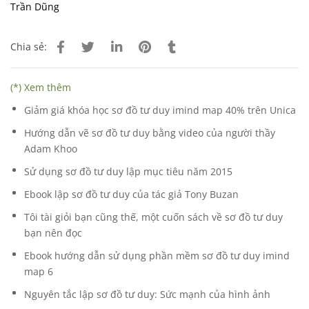
Trần Dũng
Chia sẻ:
(*) Xem thêm
Giảm giá khóa học sơ đồ tư duy imind map 40% trên Unica
Hướng dẫn vẽ sơ đồ tư duy bằng video của người thầy
Adam Khoo
Sử dụng sơ đồ tư duy lập mục tiêu năm 2015
Ebook lập sơ đồ tư duy của tác giả Tony Buzan
Tôi tài giỏi bạn cũng thế, một cuốn sách về sơ đồ tư duy
bạn nên đọc
Ebook hướng dẫn sử dụng phần mềm sơ đồ tư duy imind
map 6
Nguyên tắc lập sơ đồ tư duy: Sức mạnh của hình ảnh