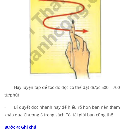
- Hãy luyện tập để tốc độ đọc có thể đạt được 500 – 700
từ/phút
- Bí quyết đọc nhanh này để hiểu rõ hơn bạn nên tham
khảo qua Chương 6 trong sách Tôi tài giỏi bạn cũng thế
Bước 4: Ghi chú