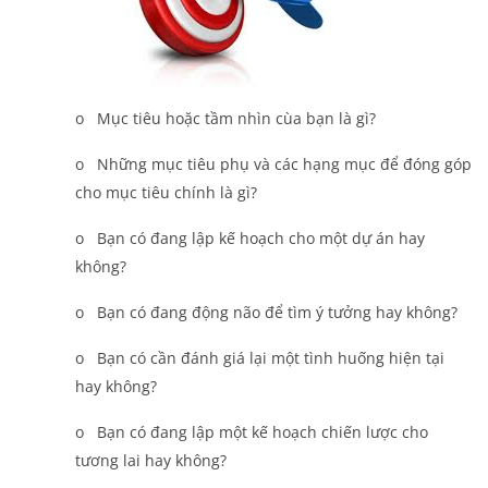
o Mục tiêu hoặc tầm nhìn cùa bạn là gì?
o Những mục tiêu phụ và các hạng mục để đóng góp
cho mục tiêu chính là gì?
o Bạn có đang lập kế hoạch cho một dự án hay
không?
o Bạn có đang động não để tìm ý tưởng hay không?
o Bạn có cần đánh giá lại một tình huống hiện tại
hay không?
o Bạn có đang lập một kế hoạch chiến lược cho
tương lai hay không?