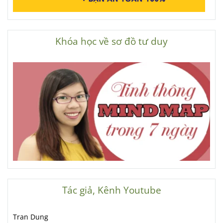
Khóa học về sơ đồ tư duy
Tác giả, Kênh Youtube
Tran Dung