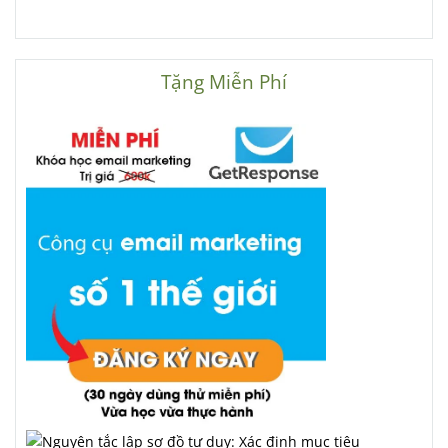
Tặng Miễn Phí