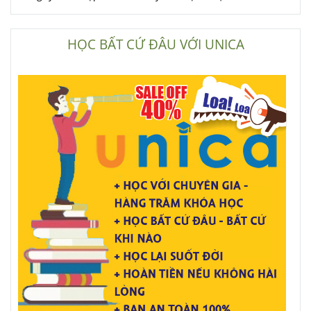
HỌC BẤT CỨ ĐÂU VỚI UNICA