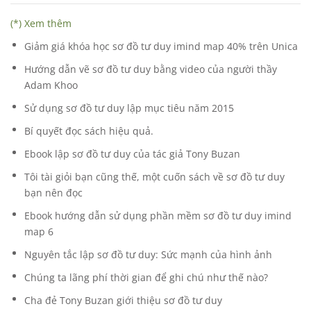
(*) Xem thêm
Giảm giá khóa học sơ đồ tư duy imind map 40% trên Unica
Hướng dẫn vẽ sơ đồ tư duy bằng video của người thầy
Adam Khoo
Sử dụng sơ đồ tư duy lập mục tiêu năm 2015
Bí quyết đọc sách hiệu quả.
Ebook lập sơ đồ tư duy của tác giả Tony Buzan
Tôi tài giỏi bạn cũng thế, một cuốn sách về sơ đồ tư duy
bạn nên đọc
Ebook hướng dẫn sử dụng phần mềm sơ đồ tư duy imind
map 6
Nguyên tắc lập sơ đồ tư duy: Sức mạnh của hình ảnh
Chúng ta lãng phí thời gian để ghi chú như thế nào?
Cha đẻ Tony Buzan giới thiệu sơ đồ tư duy