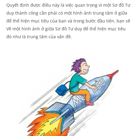
Quyết định được điều này là việc quan trọng vì một Sơ đồ Tư
duy thành công cần phải có một hình ảnh trung tâm ở giữa
để thể hiện mục tiêu của bạn và trong bước đầu tiên, bạn sẽ
V
ẽ
một hình ảnh
ở
giữa Sơ đồ Tư duy để thể hiện mục tiêu
đó như là trung tâm của vấn đề.