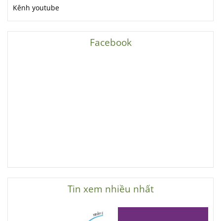
Kênh youtube
Facebook
Tin xem nhiều nhất